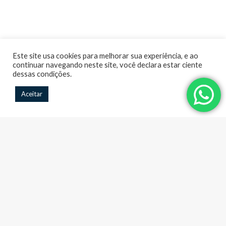
Este site usa cookies para melhorar sua experiência, e ao
continuar navegando neste site, você declara estar ciente
dessas condições.
Aceitar