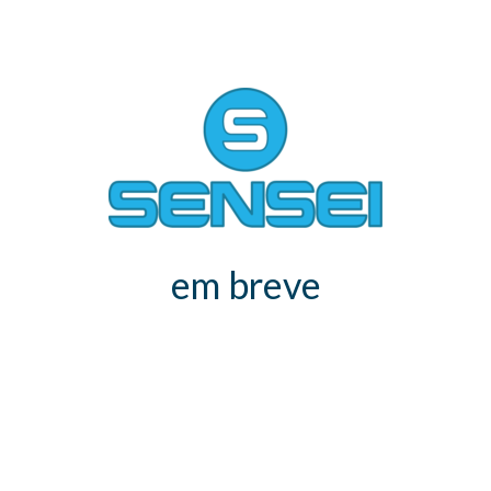
em breve