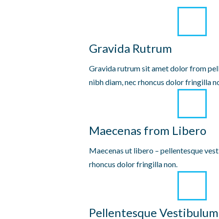
Gravida Rutrum
Gravida rutrum sit amet dolor from pe
nibh diam, nec rhoncus dolor fringilla n
Maecenas from Libero
Maecenas ut libero – pellentesque vest
rhoncus dolor fringilla non.
Pellentesque Vestibulum