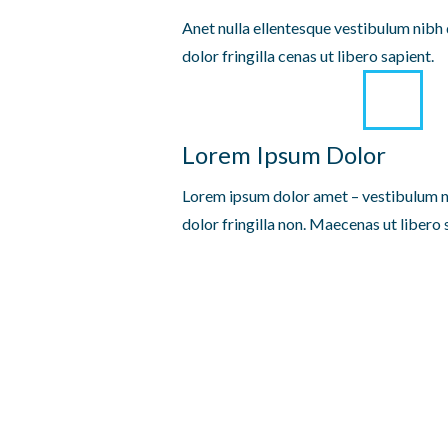
Anet nulla ellentesque vestibulum nibh
dolor fringilla cenas ut libero sapient.
Lorem Ipsum Dolor
Lorem ipsum dolor amet – vestibulum n
dolor fringilla non. Maecenas ut libero