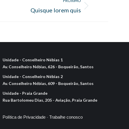
PRÓXIMO
Quisque lorem quis
Unidade - Conselheiro Nébias 1
Av. Conselheiro Nébias, 626 - Boqueirão, Santos
Unidade - Conselheiro Nébias 2
Av. Conselheiro Nébias, 609 - Boqueirão, Santos
Unidade - Praia Grande
Rua Bartolomeu Dias, 205 - Aviação, Praia Grande
Política de Privacidade
-
Trabalhe conosco