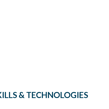
KILLS & TECHNOLOGIES